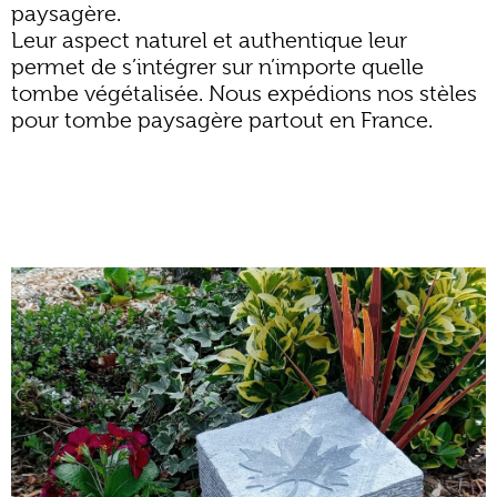
paysagère
.
Leur aspect naturel et authentique leur
permet de s’intégrer sur n’importe quelle
tombe végétalisée
. Nous expédions nos stèles
pour tombe paysagère partout en France.