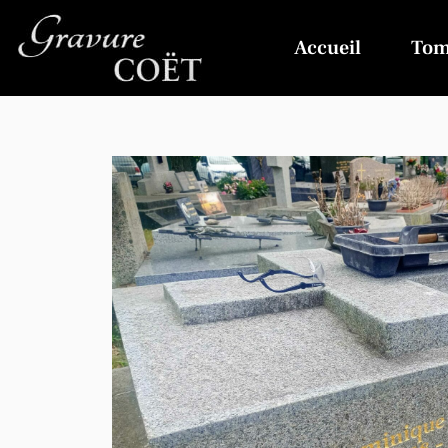
Accueil
Tom