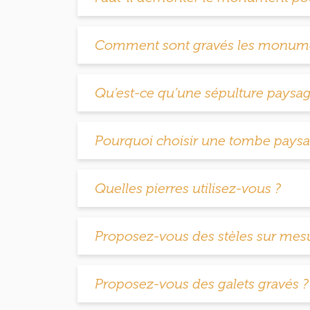
Comment sont gravés les monumen
Qu’est-ce qu’une sépulture paysag
Pourquoi choisir une tombe paysa
Quelles pierres utilisez-vous ?
Proposez-vous des stèles sur mes
Proposez-vous des galets gravés ?