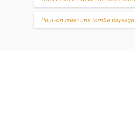
Peut-on créer une tombe paysagèr