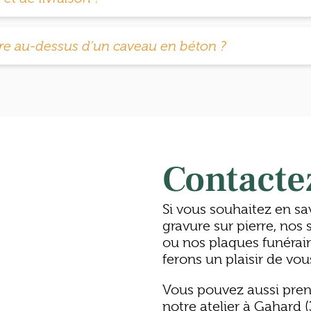
e au-dessus d’un caveau en béton ?
Contacte
Si vous souhaitez en sa
gravure sur pierre, nos
ou nos plaques funérai
ferons un plaisir de vou
Vous pouvez aussi pren
notre atelier à Gahard 